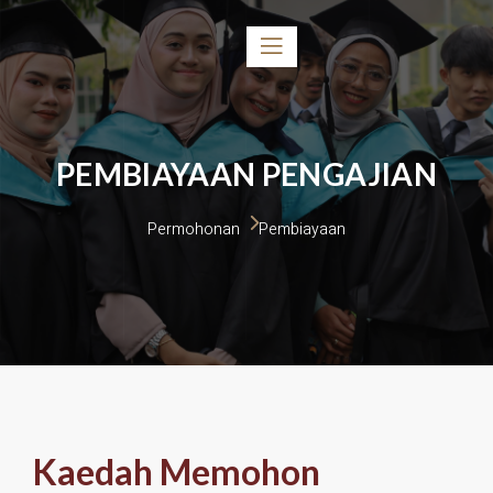
PEMBIAYAAN PENGAJIAN
Permohonan 
Pembiayaan
Kaedah Memohon