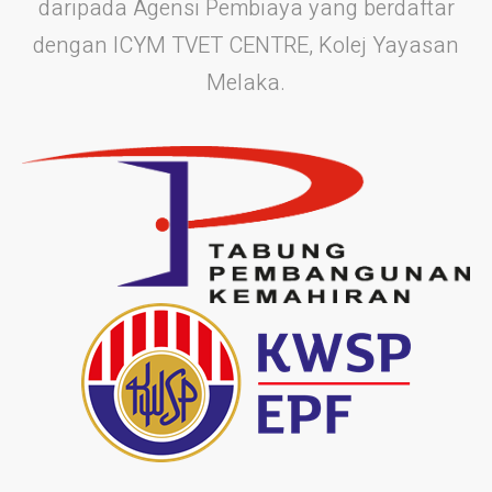
daripada Agensi Pembiaya yang berdaftar
dengan ICYM TVET CENTRE, Kolej Yayasan
Melaka.