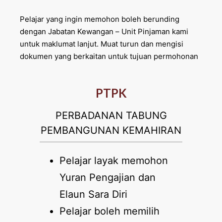
Pelajar yang ingin memohon boleh berunding
dengan Jabatan Kewangan – Unit Pinjaman kami
untuk maklumat lanjut. Muat turun dan mengisi
dokumen yang berkaitan untuk tujuan permohonan
PTPK
PERBADANAN TABUNG
PEMBANGUNAN KEMAHIRAN
Pelajar layak memohon
Yuran Pengajian dan
Elaun Sara Diri
Pelajar boleh memilih