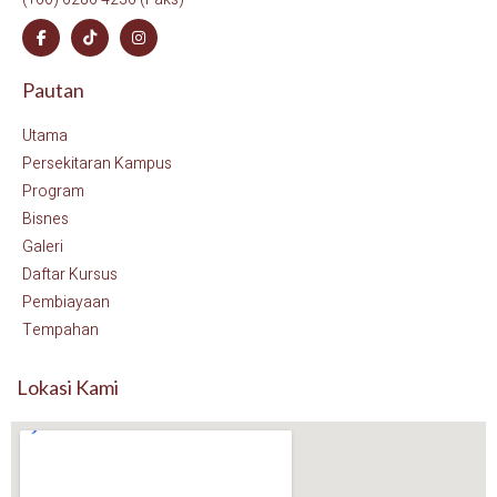
Pautan
Utama
Persekitaran Kampus
Program
Bisnes
Galeri
Daftar Kursus
Pembiayaan
Tempahan
Lokasi Kami