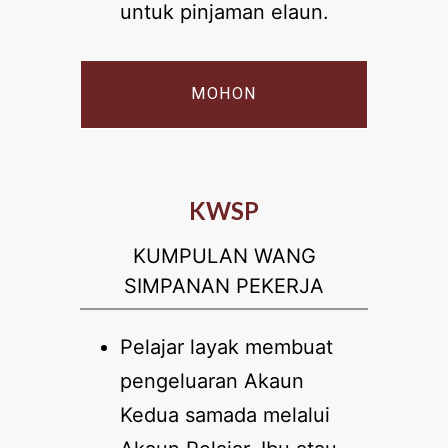
untuk pinjaman elaun.
MOHON
KWSP
KUMPULAN WANG
SIMPANAN PEKERJA
Pelajar layak membuat
pengeluaran Akaun
Kedua samada melalui