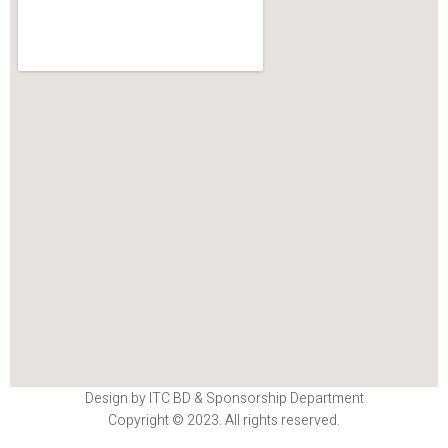
Design by ITC BD & Sponsorship Department
Copyright © 2023. All rights reserved.