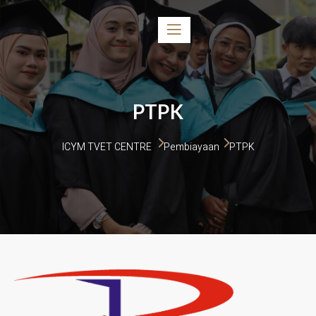
PTPK
ICYM TVET CENTRE 
Pembiayaan
PTPK