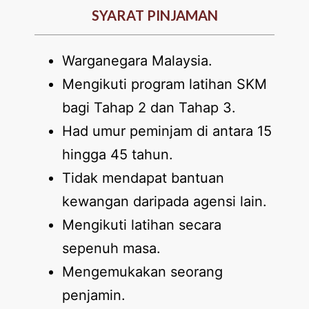
SYARAT PINJAMAN
Warganegara Malaysia.
Mengikuti program latihan SKM
bagi Tahap 2 dan Tahap 3.
Had umur peminjam di antara 15
hingga 45 tahun.
Tidak mendapat bantuan
kewangan daripada agensi lain.
Mengikuti latihan secara
sepenuh masa.
Mengemukakan seorang
penjamin.