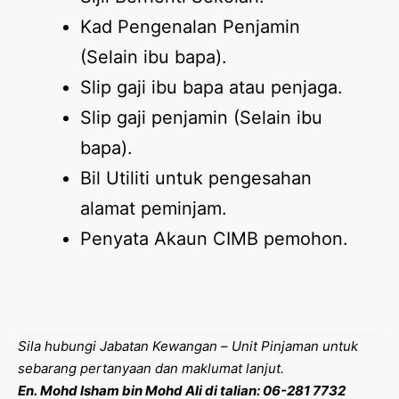
Kad Pengenalan Penjamin
(Selain ibu bapa).
Slip gaji ibu bapa atau penjaga.
Slip gaji penjamin (Selain ibu
bapa).
Bil Utiliti untuk pengesahan
alamat peminjam.
Penyata Akaun CIMB pemohon.
Sila hubungi Jabatan Kewangan – Unit Pinjaman untuk
sebarang pertanyaan dan maklumat lanjut.
En. Mohd Isham bin Mohd Ali di talian: 06-281 7732