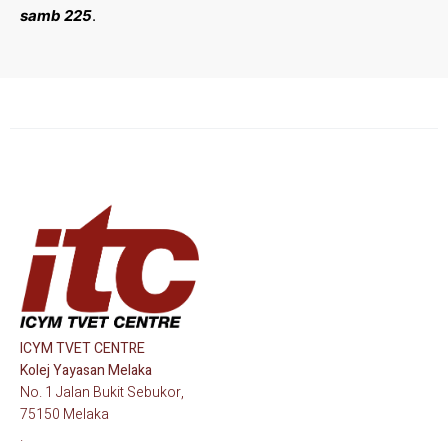
samb 225
.
ICYM TVET CENTRE
Kolej Yayasan Melaka
No. 1 Jalan Bukit Sebukor,
75150 Melaka
.