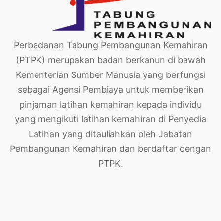
Perbadanan Tabung Pembangunan Kemahiran
(PTPK) merupakan badan berkanun di bawah
Kementerian Sumber Manusia yang berfungsi
sebagai Agensi Pembiaya untuk memberikan
pinjaman latihan kemahiran kepada individu
yang mengikuti latihan kemahiran di Penyedia
Latihan yang ditauliahkan oleh Jabatan
Pembangunan Kemahiran dan berdaftar dengan
PTPK.