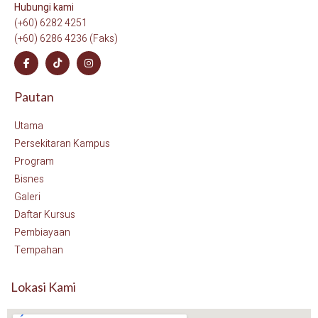
Hubungi kami
(+60) 6282 4251
(+60) 6286 4236 (Faks)
Pautan
Utama
Persekitaran Kampus
Program
Bisnes
Galeri
Daftar Kursus
Pembiayaan
Tempahan
Lokasi Kami