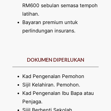
RM600 sebulan semasa tempoh
latihan.
Bayaran premium untuk
perlindungan insurans.
DOKUMEN DIPERLUKAN
Kad Pengenalan Pemohon
Sijil Kelahiran. Pemohon.
Kad Pengenalan Ibu Bapa atau
Penjaga.
Sijil Berhenti Sekolah.