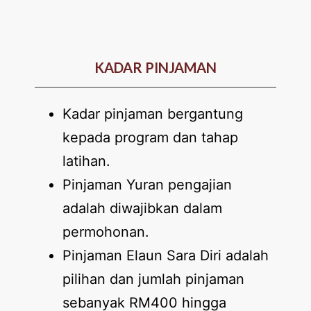
KADAR PINJAMAN
Kadar pinjaman bergantung
kepada program dan tahap
latihan.
Pinjaman Yuran pengajian
adalah diwajibkan dalam
permohonan.
Pinjaman Elaun Sara Diri adalah
pilihan dan jumlah pinjaman
sebanyak RM400 hingga